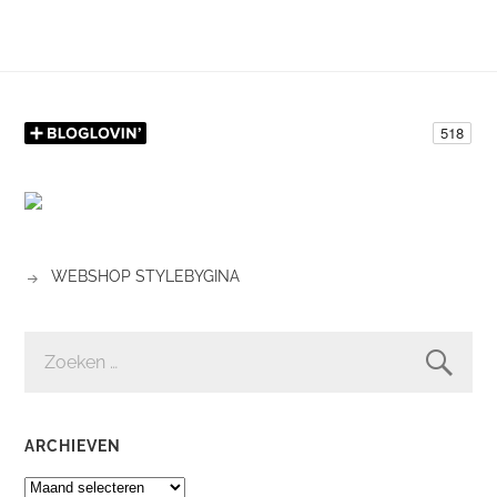
WEBSHOP STYLEBYGINA
ZOEKEN
NAAR:
ARCHIEVEN
ARCHIEVEN