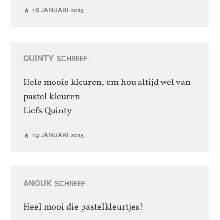
18 JANUARI 2015
QUINTY
SCHREEF:
Hele mooie kleuren, om hou altijd wel van
pastel kleuren!
Liefs Quinty
19 JANUARI 2015
ANOUK
SCHREEF:
Heel mooi die pastelkleurtjes!