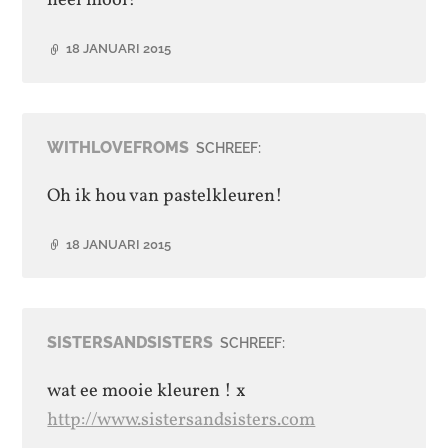
18 JANUARI 2015
WITHLOVEFROMS
SCHREEF:
Oh ik hou van pastelkleuren!
18 JANUARI 2015
SISTERSANDSISTERS
SCHREEF:
wat ee mooie kleuren ! x
http://www.sistersandsisters.com