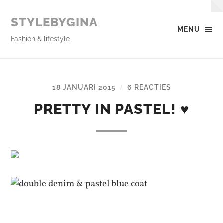
STYLEBYGINA
MENU
Fashion & lifestyle
18 JANUARI 2015
6 REACTIES
/
PRETTY IN PASTEL! ♥