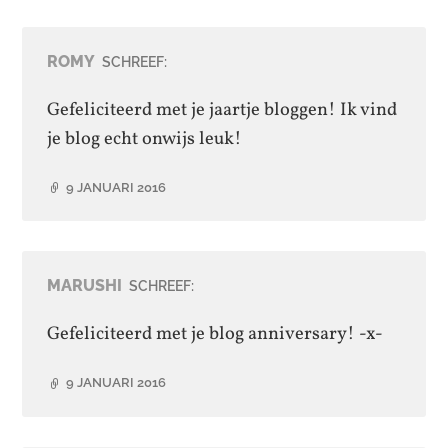
ROMY
SCHREEF:
Gefeliciteerd met je jaartje bloggen! Ik vind
je blog echt onwijs leuk!
9 JANUARI 2016
MARUSHI
SCHREEF:
Gefeliciteerd met je blog anniversary! -x-
9 JANUARI 2016