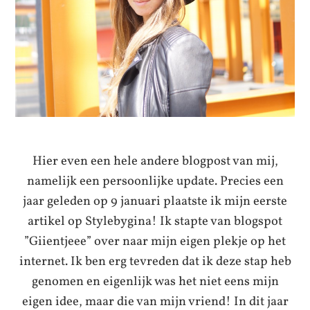
Hier even een hele andere blogpost van mij,
namelijk een persoonlijke update. Precies een
jaar geleden op 9 januari plaatste ik mijn eerste
artikel op Stylebygina! Ik stapte van blogspot
”Giientjeee” over naar mijn eigen plekje op het
internet. Ik ben erg tevreden dat ik deze stap heb
genomen en eigenlijk was het niet eens mijn
eigen idee, maar die van mijn vriend! In dit jaar