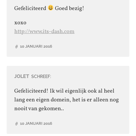
Gefeliciteerd
Goed bezig!
xoxo
http://www.its-dash.com
10 JANUARI 2016
JOLET
SCHREEF:
Gefeliciteerd! Ik wil eigenlijk ook al heel
lang een eigen domein, het is er alleen nog
nooit van gekomen..
10 JANUARI 2016