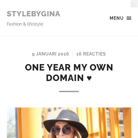
STYLEBYGINA
MENU
Fashion & lifestyle
9 JANUARI 2016
16 REACTIES
/
ONE YEAR MY OWN
DOMAIN ♥