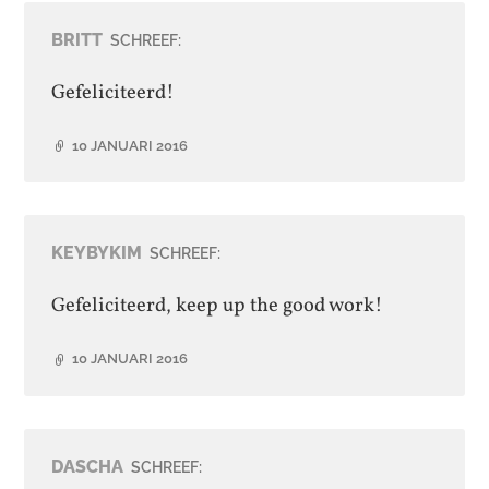
BRITT
SCHREEF:
Gefeliciteerd!
10 JANUARI 2016
KEYBYKIM
SCHREEF:
Gefeliciteerd, keep up the good work!
10 JANUARI 2016
DASCHA
SCHREEF: