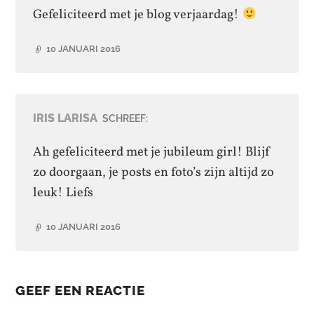
Gefeliciteerd met je blog verjaardag!
10 JANUARI 2016
IRIS LARISA
SCHREEF:
Ah gefeliciteerd met je jubileum girl! Blijf
zo doorgaan, je posts en foto’s zijn altijd zo
leuk! Liefs
10 JANUARI 2016
GEEF EEN REACTIE