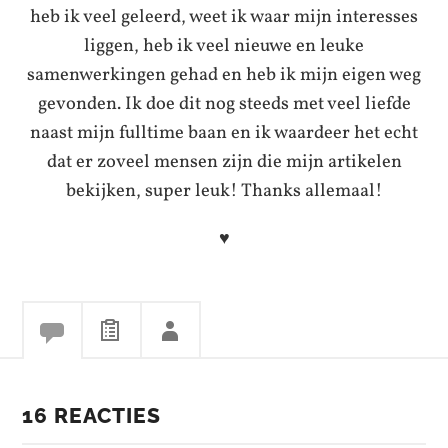
heb ik veel geleerd, weet ik waar mijn interesses
liggen, heb ik veel nieuwe en leuke
samenwerkingen gehad en heb ik mijn eigen weg
gevonden. Ik doe dit nog steeds met veel liefde
naast mijn fulltime baan en ik waardeer het echt
dat er zoveel mensen zijn die mijn artikelen
bekijken, super leuk! Thanks allemaal!
♥
16 REACTIES