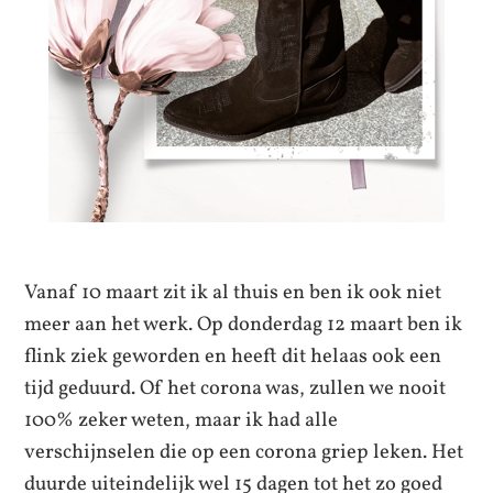
Vanaf 10 maart zit ik al thuis en ben ik ook niet
meer aan het werk. Op donderdag 12 maart ben ik
flink ziek geworden en heeft dit helaas ook een
tijd geduurd. Of het corona was, zullen we nooit
100% zeker weten, maar ik had alle
verschijnselen die op een corona griep leken. Het
duurde uiteindelijk wel 15 dagen tot het zo goed