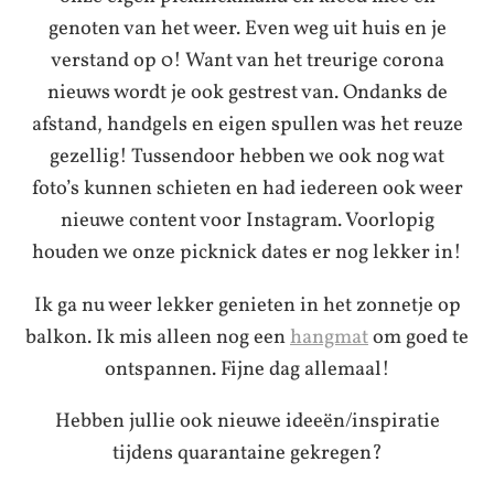
genoten van het weer. Even weg uit huis en je
verstand op 0! Want van het treurige corona
nieuws wordt je ook gestrest van. Ondanks de
afstand, handgels en eigen spullen was het reuze
gezellig! Tussendoor hebben we ook nog wat
foto’s kunnen schieten en had iedereen ook weer
nieuwe content voor Instagram. Voorlopig
houden we onze picknick dates er nog lekker in!
Ik ga nu weer lekker genieten in het zonnetje op
balkon. Ik mis alleen nog een
hangmat
om goed te
ontspannen. Fijne dag allemaal!
Hebben jullie ook nieuwe ideeën/inspiratie
tijdens quarantaine gekregen?