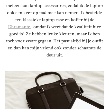
meteen aan laptop accessoires, zodat ik de laptop
ook een keer op pad mee kan nemen. Ik bestelde
een klassieke laptop case en koffer bij de
Dbramante
, omdat ik weet dat de kwaliteit hier
goed is! Ze hebben leuke kleuren, maar ik ben
toch voor zwart gegaan. Het past altijd bij je outfit
en dan kan mijn vriend ook zonder schaamte de
deur uit.