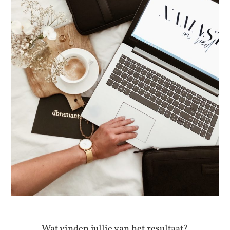
Wat vinden jullie van het resultaat?