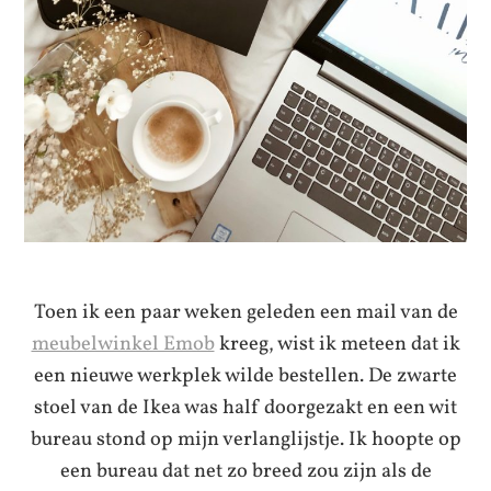
Toen ik een paar weken geleden een mail van de
meubelwinkel Emob
kreeg, wist ik meteen dat ik
een nieuwe werkplek wilde bestellen. De zwarte
stoel van de Ikea was half doorgezakt en een wit
bureau stond op mijn verlanglijstje. Ik hoopte op
een bureau dat net zo breed zou zijn als de