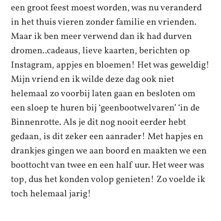
een groot feest moest worden, was nu veranderd
in het thuis vieren zonder familie en vrienden.
Maar ik ben meer verwend dan ik had durven
dromen..cadeaus, lieve kaarten, berichten op
Instagram, appjes en bloemen! Het was geweldig!
Mijn vriend en ik wilde deze dag ook niet
helemaal zo voorbij laten gaan en besloten om
een sloep te huren bij ‘geenbootwelvaren’ ‘in de
Binnenrotte. Als je dit nog nooit eerder hebt
gedaan, is dit zeker een aanrader! Met hapjes en
drankjes gingen we aan boord en maakten we een
boottocht van twee en een half uur. Het weer was
top, dus het konden volop genieten! Zo voelde ik
toch helemaal jarig!