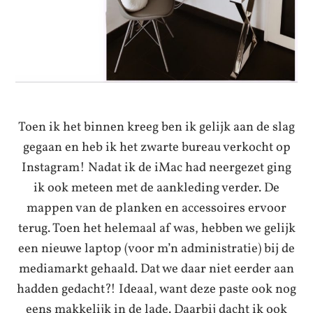
Toen ik het binnen kreeg ben ik gelijk aan de slag
gegaan en heb ik het zwarte bureau verkocht op
Instagram! Nadat ik de iMac had neergezet ging
ik ook meteen met de aankleding verder. De
mappen van de planken en accessoires ervoor
terug. Toen het helemaal af was, hebben we gelijk
een nieuwe laptop (voor m’n administratie) bij de
mediamarkt gehaald. Dat we daar niet eerder aan
hadden gedacht?! Ideaal, want deze paste ook nog
eens makkelijk in de lade. Daarbij dacht ik ook