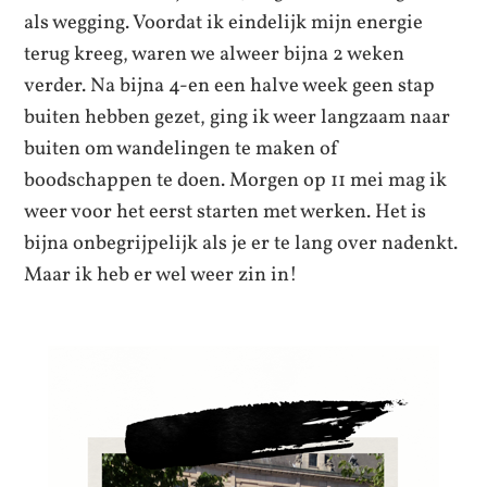
als wegging. Voordat ik eindelijk mijn energie
terug kreeg, waren we alweer bijna 2 weken
verder. Na bijna 4-en een halve week geen stap
buiten hebben gezet, ging ik weer langzaam naar
buiten om wandelingen te maken of
boodschappen te doen. Morgen op 11 mei mag ik
weer voor het eerst starten met werken. Het is
bijna onbegrijpelijk als je er te lang over nadenkt.
Maar ik heb er wel weer zin in!