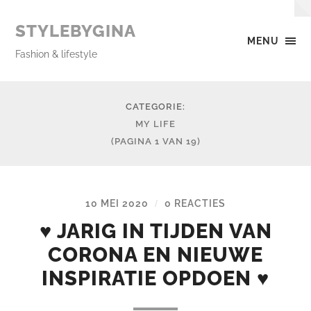
STYLEBYGINA
MENU
Fashion & lifestyle
CATEGORIE:
MY LIFE
(PAGINA 1 VAN 19)
10 MEI 2020
0 REACTIES
/
♥ JARIG IN TIJDEN VAN
CORONA EN NIEUWE
INSPIRATIE OPDOEN ♥