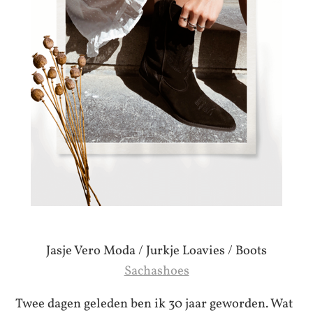
Jasje Vero Moda / Jurkje Loavies / Boots
Sachashoes
Twee dagen geleden ben ik 30 jaar geworden. Wat