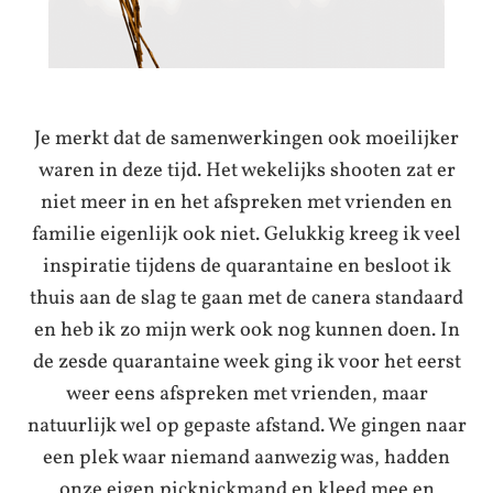
Je merkt dat de samenwerkingen ook moeilijker
waren in deze tijd. Het wekelijks shooten zat er
niet meer in en het afspreken met vrienden en
familie eigenlijk ook niet. Gelukkig kreeg ik veel
inspiratie tijdens de quarantaine en besloot ik
thuis aan de slag te gaan met de canera standaard
en heb ik zo mijn werk ook nog kunnen doen. In
de zesde quarantaine week ging ik voor het eerst
weer eens afspreken met vrienden, maar
natuurlijk wel op gepaste afstand. We gingen naar
een plek waar niemand aanwezig was, hadden
onze eigen picknickmand en kleed mee en