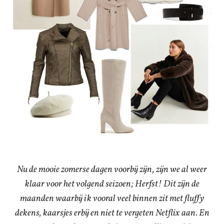
Nu de mooie zomerse dagen voorbij zijn, zijn we al weer
klaar voor het volgend seizoen; Herfst! Dit zijn de
maanden waarbij ik vooral veel binnen zit met fluffy
dekens, kaarsjes erbij en niet te vergeten Netflix aan. En