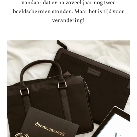
vandaar dat er na zoveel jaar nog twee
beeldschermen stonden. Maar het is tijd voor
verandering!