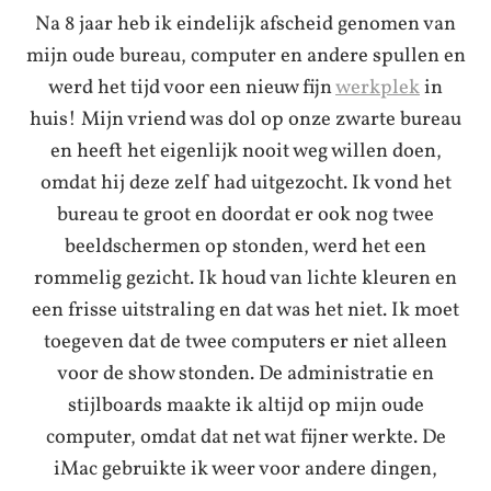
Na 8 jaar heb ik eindelijk afscheid genomen van
mijn oude bureau, computer en andere spullen en
werd het tijd voor een nieuw fijn
werkplek
in
huis! Mijn vriend was dol op onze zwarte bureau
en heeft het eigenlijk nooit weg willen doen,
omdat hij deze zelf had uitgezocht. Ik vond het
bureau te groot en doordat er ook nog twee
beeldschermen op stonden, werd het een
rommelig gezicht. Ik houd van lichte kleuren en
een frisse uitstraling en dat was het niet. Ik moet
toegeven dat de twee computers er niet alleen
voor de show stonden. De administratie en
stijlboards maakte ik altijd op mijn oude
computer, omdat dat net wat fijner werkte. De
iMac gebruikte ik weer voor andere dingen,