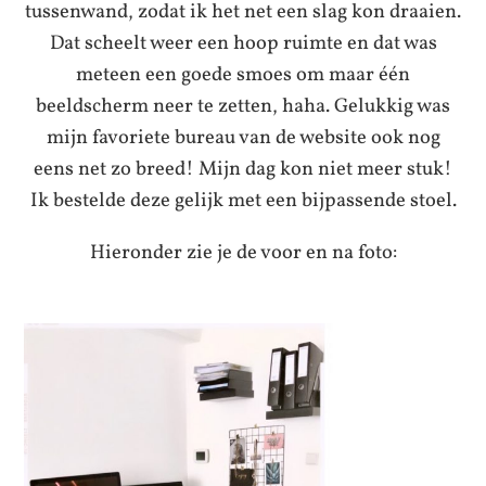
tussenwand, zodat ik het net een slag kon draaien.
Dat scheelt weer een hoop ruimte en dat was
meteen een goede smoes om maar één
beeldscherm neer te zetten, haha. Gelukkig was
mijn favoriete bureau van de website ook nog
eens net zo breed! Mijn dag kon niet meer stuk!
Ik bestelde deze gelijk met een bijpassende stoel.
Hieronder zie je de voor en na foto: