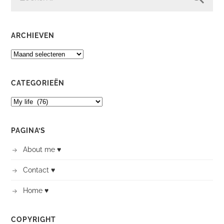
ARCHIEVEN
ARCHIEVEN
CATEGORIEËN
CATEGORIEËN
PAGINA’S
About me ♥
Contact ♥
Home ♥
COPYRIGHT