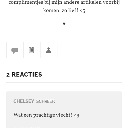
complimentjes bij mijn andere artikelen voorbij
komen, zo lief! <3
♥
2 REACTIES
CHELSEY
SCHREEF:
Wat een prachtige vlecht! <3