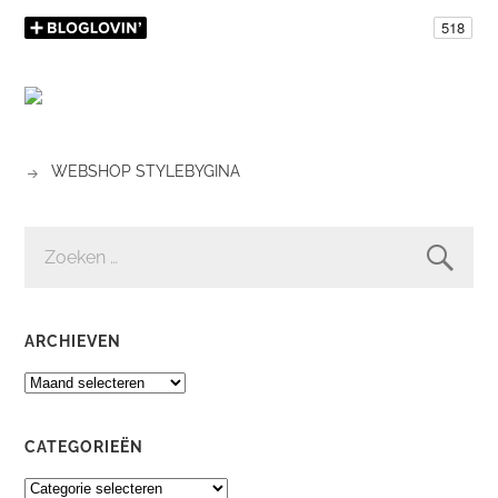
WEBSHOP STYLEBYGINA
ZOEKEN
NAAR:
ARCHIEVEN
ARCHIEVEN
CATEGORIEËN
CATEGORIEËN