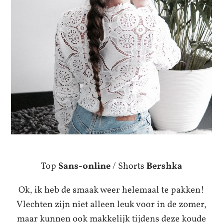
Top
Sans-online
/ Shorts
Bershka
Ok, ik heb de smaak weer helemaal te pakken!
Vlechten zijn niet alleen leuk voor in de zomer,
maar kunnen ook makkelijk tijdens deze koude