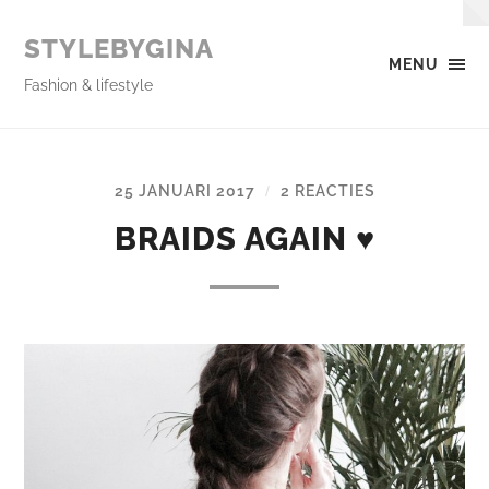
STYLEBYGINA
MENU
Fashion & lifestyle
25 JANUARI 2017
2 REACTIES
/
BRAIDS AGAIN ♥