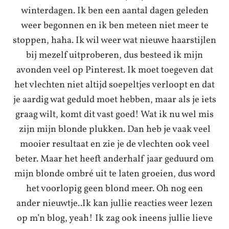
winterdagen. Ik ben een aantal dagen geleden
weer begonnen en ik ben meteen niet meer te
stoppen, haha. Ik wil weer wat nieuwe haarstijlen
bij mezelf uitproberen, dus besteed ik mijn
avonden veel op Pinterest. Ik moet toegeven dat
het vlechten niet altijd soepeltjes verloopt en dat
je aardig wat geduld moet hebben, maar als je iets
graag wilt, komt dit vast goed! Wat ik nu wel mis
zijn mijn blonde plukken. Dan heb je vaak veel
mooier resultaat en zie je de vlechten ook veel
beter. Maar het heeft anderhalf jaar geduurd om
mijn blonde ombré uit te laten groeien, dus word
het voorlopig geen blond meer. Oh nog een
ander nieuwtje..Ik kan jullie reacties weer lezen
op m’n blog, yeah! Ik zag ook ineens jullie lieve