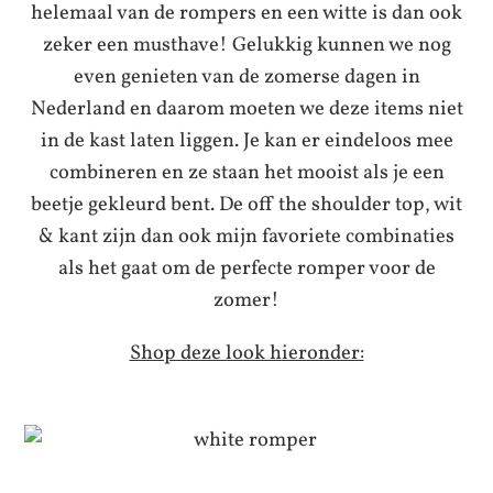
helemaal van de rompers en een witte is dan ook
zeker een musthave! Gelukkig kunnen we nog
even genieten van de zomerse dagen in
Nederland en daarom moeten we deze items niet
in de kast laten liggen. Je kan er eindeloos mee
combineren en ze staan het mooist als je een
beetje gekleurd bent. De off the shoulder top, wit
& kant zijn dan ook mijn favoriete combinaties
als het gaat om de perfecte romper voor de
zomer!
Shop deze look hieronder: