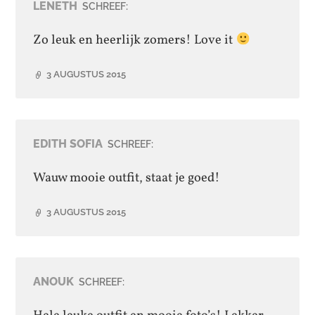
LENETH
SCHREEF:
Zo leuk en heerlijk zomers! Love it
3 AUGUSTUS 2015
EDITH SOFIA
SCHREEF:
Wauw mooie outfit, staat je goed!
3 AUGUSTUS 2015
ANOUK
SCHREEF: