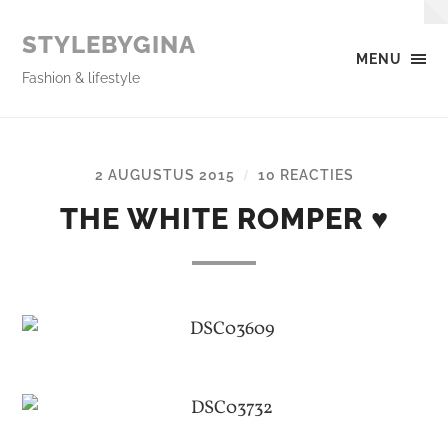
STYLEBYGINA
MENU
Fashion & lifestyle
2 AUGUSTUS 2015
10 REACTIES
/
THE WHITE ROMPER ♥