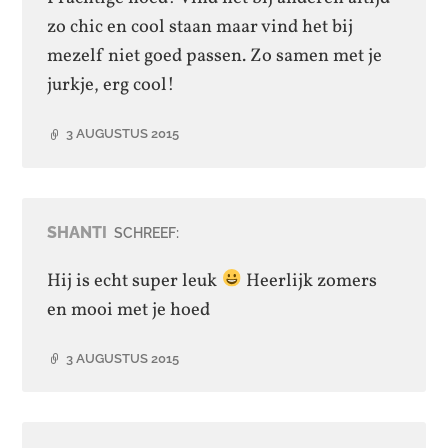
zo chic en cool staan maar vind het bij
mezelf niet goed passen. Zo samen met je
jurkje, erg cool!
3 AUGUSTUS 2015
SHANTI
SCHREEF:
Hij is echt super leuk
Heerlijk zomers
en mooi met je hoed
3 AUGUSTUS 2015