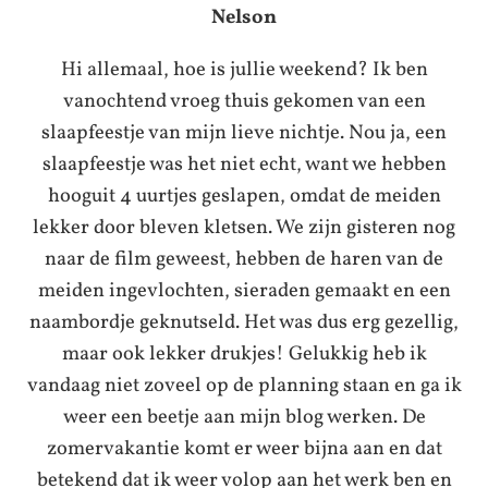
Nelson
Hi allemaal, hoe is jullie weekend? Ik ben
vanochtend vroeg thuis gekomen van een
slaapfeestje van mijn lieve nichtje. Nou ja, een
slaapfeestje was het niet echt, want we hebben
hooguit 4 uurtjes geslapen, omdat de meiden
lekker door bleven kletsen. We zijn gisteren nog
naar de film geweest, hebben de haren van de
meiden ingevlochten, sieraden gemaakt en een
naambordje geknutseld. Het was dus erg gezellig,
maar ook lekker drukjes! Gelukkig heb ik
vandaag niet zoveel op de planning staan en ga ik
weer een beetje aan mijn blog werken. De
zomervakantie komt er weer bijna aan en dat
betekend dat ik weer volop aan het werk ben en