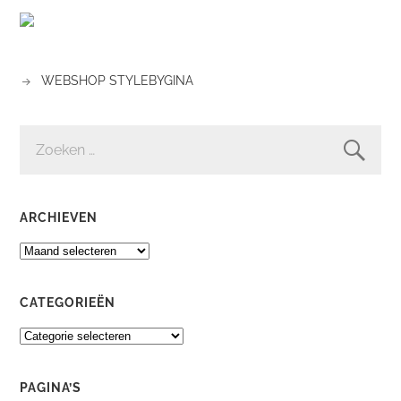
WEBSHOP STYLEBYGINA
ZOEKEN
NAAR:
ARCHIEVEN
ARCHIEVEN
CATEGORIEËN
CATEGORIEËN
PAGINA’S