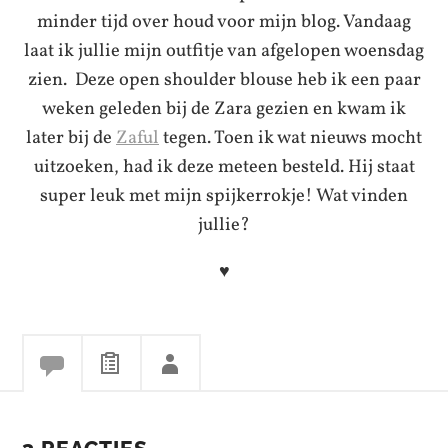
minder tijd over houd voor mijn blog. Vandaag
laat ik jullie mijn outfitje van afgelopen woensdag
zien. Deze open shoulder blouse heb ik een paar
weken geleden bij de Zara gezien en kwam ik
later bij de
Zaful
tegen. Toen ik wat nieuws mocht
uitzoeken, had ik deze meteen besteld. Hij staat
super leuk met mijn spijkerrokje! Wat vinden
jullie?
♥