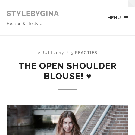
STYLEBYGINA
MENU
Fashion & lifestyle
2 JULI 2017
3 REACTIES
/
THE OPEN SHOULDER
BLOUSE! ♥