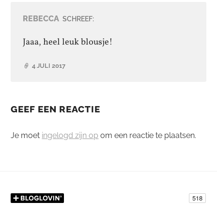
REBECCA
SCHREEF:
Jaaa, heel leuk blousje!
4 JULI 2017
GEEF EEN REACTIE
Je moet
ingelogd zijn op
om een reactie te plaatsen.