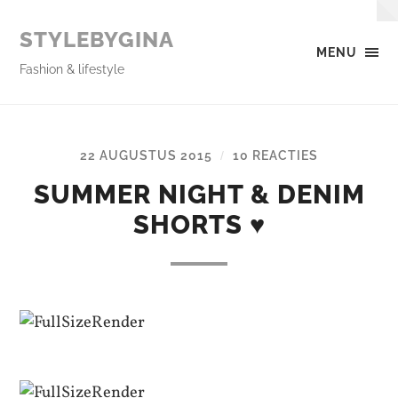
STYLEBYGINA
MENU
Fashion & lifestyle
22 AUGUSTUS 2015
10 REACTIES
/
SUMMER NIGHT & DENIM
SHORTS ♥