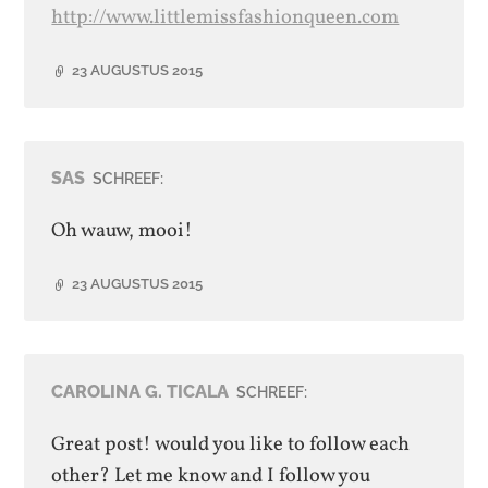
http://www.littlemissfashionqueen.com
23 AUGUSTUS 2015
SAS
SCHREEF:
Oh wauw, mooi!
23 AUGUSTUS 2015
CAROLINA G. TICALA
SCHREEF:
Great post! would you like to follow each
other? Let me know and I follow you