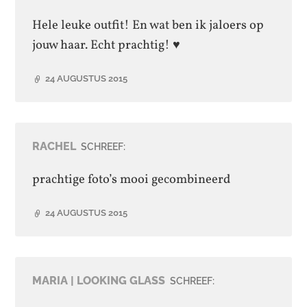
Hele leuke outfit! En wat ben ik jaloers op
jouw haar. Echt prachtig! ♥
24 AUGUSTUS 2015
RACHEL
SCHREEF:
prachtige foto’s mooi gecombineerd
24 AUGUSTUS 2015
MARIA | LOOKING GLASS
SCHREEF: