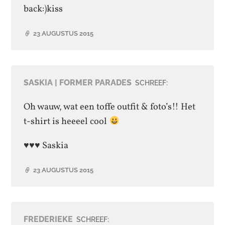
back:)kiss
23 AUGUSTUS 2015
SASKIA | FORMER PARADES
SCHREEF:
Oh wauw, wat een toffe outfit & foto’s!! Het
t-shirt is heeeel cool
♥♥♥ Saskia
23 AUGUSTUS 2015
FREDERIEKE
SCHREEF: