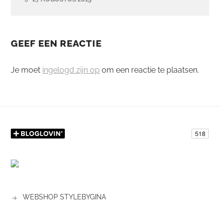
GEEF EEN REACTIE
Je moet
ingelogd zijn op
om een reactie te plaatsen.
WEBSHOP STYLEBYGINA