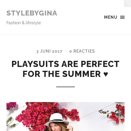
STYLEBYGINA
MENU
Fashion & lifestyle
3 JUNI 2017
0 REACTIES
/
PLAYSUITS ARE PERFECT
FOR THE SUMMER ♥