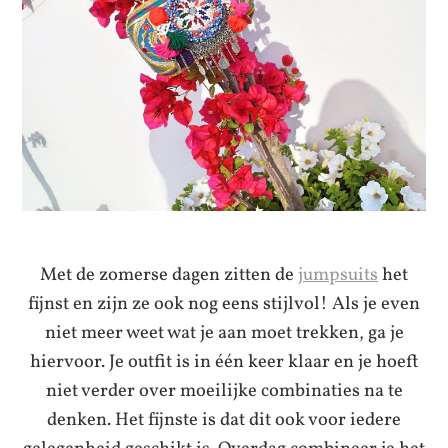
Met de zomerse dagen zitten de
jumpsuits
het
fijnst en zijn ze ook nog eens stijlvol! Als je even
niet meer weet wat je aan moet trekken, ga je
hiervoor. Je outfit is in één keer klaar en je hoeft
niet verder over moeilijke combinaties na te
denken. Het fijnste is dat dit ook voor iedere