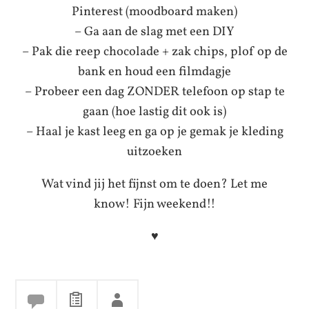
Pinterest (moodboard maken)
– Ga aan de slag met een DIY
– Pak die reep chocolade + zak chips, plof op de
bank en houd een filmdagje
– Probeer een dag ZONDER telefoon op stap te
gaan (hoe lastig dit ook is)
– Haal je kast leeg en ga op je gemak je kleding
uitzoeken
Wat vind jij het fijnst om te doen? Let me
know! Fijn weekend!!
♥