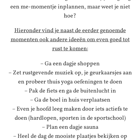
een me-momentje inplannen, maar weet je niet
hoe?
Hieronder vind je naast de eerder genoemde
momenten ook andere ideeën om even goed tot
rust te komen:
– Ga een dagje shoppen
– Zet rustgevende muziek op, je geurkaarsjes aan
en probeer thuis yoga oefeningen te doen
– Pak de fiets en ga de buitenlucht in
– Ga de boel in huis verplaatsen
– Even je hoofd leeg maken door iets actiefs te
doen (hardlopen, sporten in de sportschool)
– Plan een dagje sauna
– Heel de dag de mooiste plaatjes bekijken op