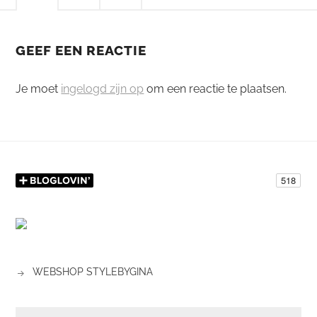
GEEF EEN REACTIE
Je moet
ingelogd zijn op
om een reactie te plaatsen.
WEBSHOP STYLEBYGINA
ZOEKEN