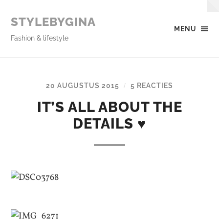
STYLEBYGINA
MENU
Fashion & lifestyle
20 AUGUSTUS 2015
5 REACTIES
/
IT’S ALL ABOUT THE
DETAILS ♥