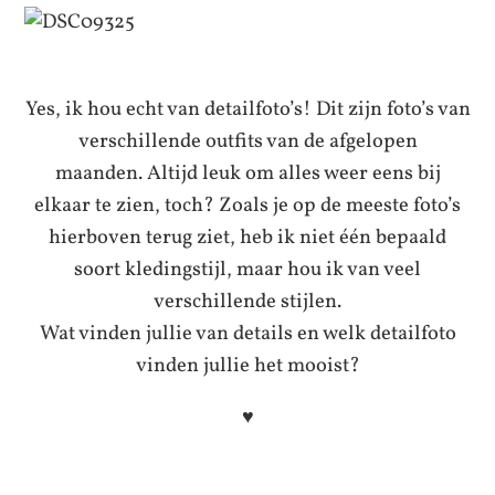
Yes, ik hou echt van detailfoto’s! Dit zijn foto’s van
verschillende outfits van de afgelopen
maanden. Altijd leuk om alles weer eens bij
elkaar te zien, toch? Zoals je op de meeste foto’s
hierboven terug ziet, heb ik niet één bepaald
soort kledingstijl, maar hou ik van veel
verschillende stijlen.
Wat vinden jullie van details en welk detailfoto
vinden jullie het mooist?
♥