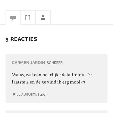
5 REACTIES
CARMEN JARDIN
SCHREEF:
Wauw, wat een heerlijke detailfoto’s. De
laatste 2 en de 5e vind ik erg mooi<3
20 AUGUSTUS 2015