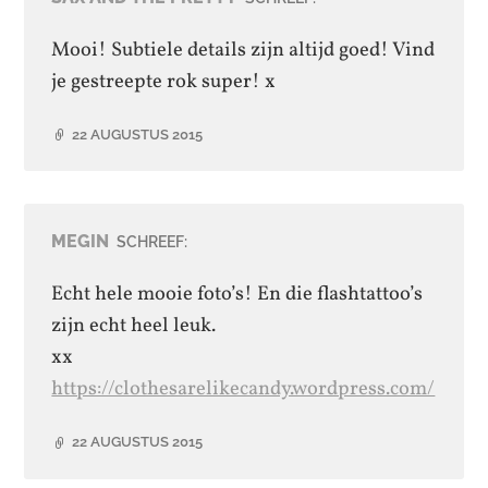
Mooi! Subtiele details zijn altijd goed! Vind
je gestreepte rok super! x
22 AUGUSTUS 2015
MEGIN
SCHREEF:
Echt hele mooie foto’s! En die flashtattoo’s
zijn echt heel leuk.
xx
https://clothesarelikecandy.wordpress.com/
22 AUGUSTUS 2015