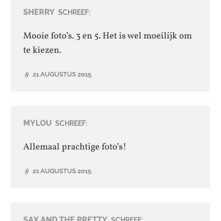
SHERRY
SCHREEF:
Mooie foto’s. 3 en 5. Het is wel moeilijk om
te kiezen.
21 AUGUSTUS 2015
MYLOU
SCHREEF:
Allemaal prachtige foto’s!
21 AUGUSTUS 2015
SAX AND THE PRETTY
SCHREEF: