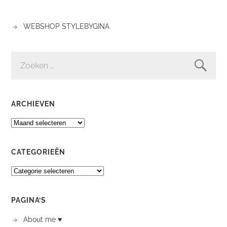
WEBSHOP STYLEBYGINA
ZOEKEN
NAAR:
ARCHIEVEN
ARCHIEVEN
CATEGORIEËN
CATEGORIEËN
PAGINA’S
About me ♥