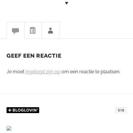
♥
GEEF EEN REACTIE
Je moet
ingelogd zijn op
om een reactie te plaatsen.