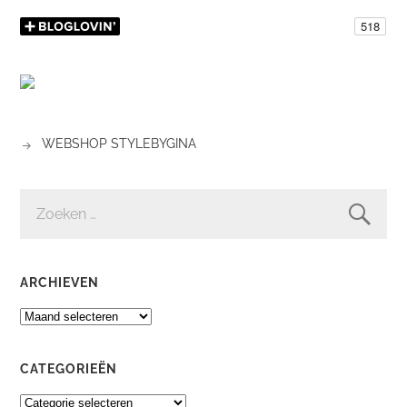
WEBSHOP STYLEBYGINA
ZOEKEN
NAAR:
ARCHIEVEN
ARCHIEVEN
CATEGORIEËN
CATEGORIEËN