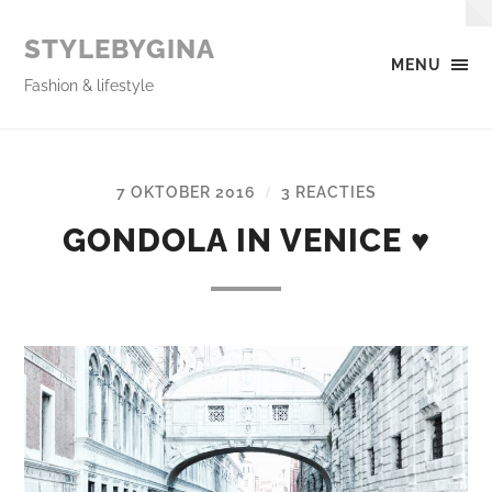
STYLEBYGINA
MENU
Fashion & lifestyle
7 OKTOBER 2016
3 REACTIES
/
GONDOLA IN VENICE ♥