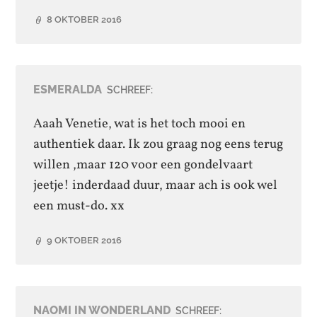
8 OKTOBER 2016
ESMERALDA
SCHREEF:
Aaah Venetie, wat is het toch mooi en
authentiek daar. Ik zou graag nog eens terug
willen ,maar 120 voor een gondelvaart
jeetje! inderdaad duur, maar ach is ook wel
een must-do. xx
9 OKTOBER 2016
NAOMI IN WONDERLAND
SCHREEF: