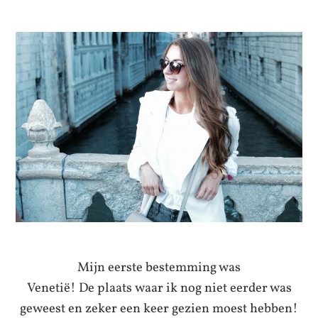
Mijn eerste bestemming was
Venetië! De plaats waar ik nog niet eerder was
geweest en zeker een keer gezien moest hebben!