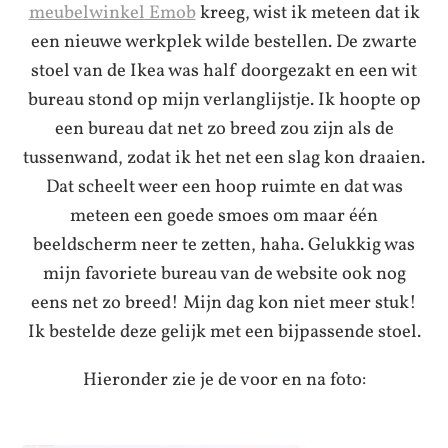
meubelwinkel Emob
kreeg, wist ik meteen dat ik
een nieuwe werkplek wilde bestellen. De zwarte
stoel van de Ikea was half doorgezakt en een wit
bureau stond op mijn verlanglijstje. Ik hoopte op
een bureau dat net zo breed zou zijn als de
tussenwand, zodat ik het net een slag kon draaien.
Dat scheelt weer een hoop ruimte en dat was
meteen een goede smoes om maar één
beeldscherm neer te zetten, haha. Gelukkig was
mijn favoriete bureau van de website ook nog
eens net zo breed! Mijn dag kon niet meer stuk!
Ik bestelde deze gelijk met een bijpassende stoel.
Hieronder zie je de voor en na foto: