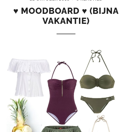
♥ MOODBOARD ♥ (BIJNA
VAKANTIE)