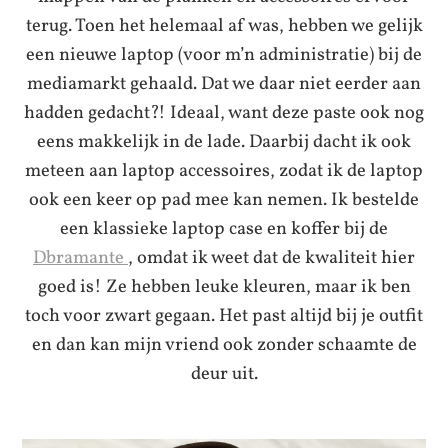
terug. Toen het helemaal af was, hebben we gelijk
een nieuwe laptop (voor m’n administratie) bij de
mediamarkt gehaald. Dat we daar niet eerder aan
hadden gedacht?! Ideaal, want deze paste ook nog
eens makkelijk in de lade. Daarbij dacht ik ook
meteen aan laptop accessoires, zodat ik de laptop
ook een keer op pad mee kan nemen. Ik bestelde
een klassieke laptop case en koffer bij de
Dbramante
, omdat ik weet dat de kwaliteit hier
goed is! Ze hebben leuke kleuren, maar ik ben
toch voor zwart gegaan. Het past altijd bij je outfit
en dan kan mijn vriend ook zonder schaamte de
deur uit.