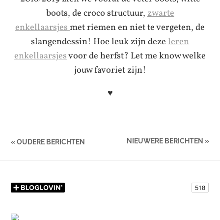
boots, de croco structuur,
zwarte
enkellaarsjes
met riemen en niet te vergeten, de
slangendessin! Hoe leuk zijn deze
leren
enkellaarsjes
voor de herfst? Let me know welke
jouw favoriet zijn!
♥
NIEUWERE BERICHTEN »
« OUDERE BERICHTEN