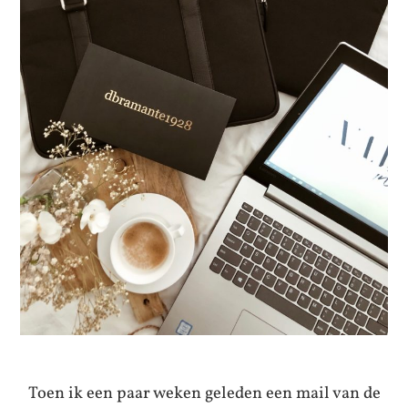
Toen ik een paar weken geleden een mail van de