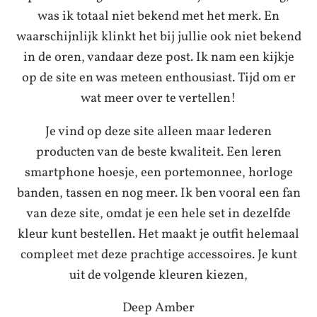
was ik totaal niet bekend met het merk. En
waarschijnlijk klinkt het bij jullie ook niet bekend
in de oren, vandaar deze post. Ik nam een kijkje
op de site en was meteen enthousiast. Tijd om er
wat meer over te vertellen!
Je vind op deze site alleen maar lederen
producten van de beste kwaliteit. Een leren
smartphone hoesje, een portemonnee, horloge
banden, tassen en nog meer. Ik ben vooral een fan
van deze site, omdat je een hele set in dezelfde
kleur kunt bestellen. Het maakt je outfit helemaal
compleet met deze prachtige accessoires. Je kunt
uit de volgende kleuren kiezen,
Deep Amber