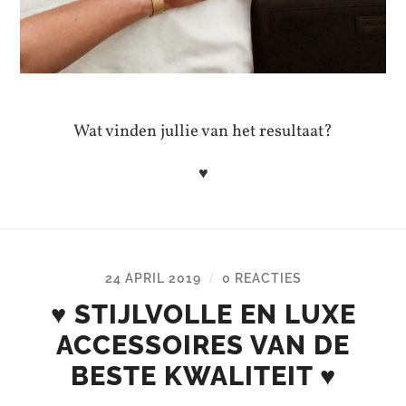
Wat vinden jullie van het resultaat?
♥
24 APRIL 2019
0 REACTIES
/
♥ STIJLVOLLE EN LUXE
ACCESSOIRES VAN DE
BESTE KWALITEIT ♥