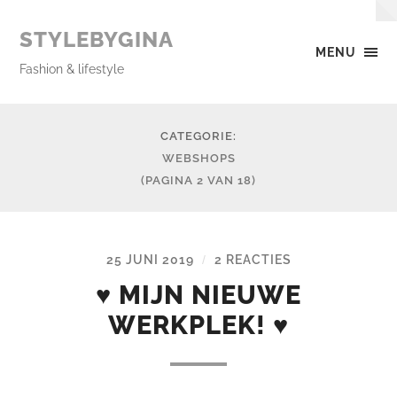
STYLEBYGINA
MENU
Fashion & lifestyle
CATEGORIE:
WEBSHOPS
(PAGINA 2 VAN 18)
25 JUNI 2019
2 REACTIES
/
♥ MIJN NIEUWE
WERKPLEK! ♥