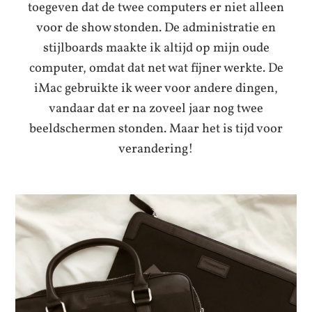
toegeven dat de twee computers er niet alleen
voor de show stonden. De administratie en
stijlboards maakte ik altijd op mijn oude
computer, omdat dat net wat fijner werkte. De
iMac gebruikte ik weer voor andere dingen,
vandaar dat er na zoveel jaar nog twee
beeldschermen stonden. Maar het is tijd voor
verandering!