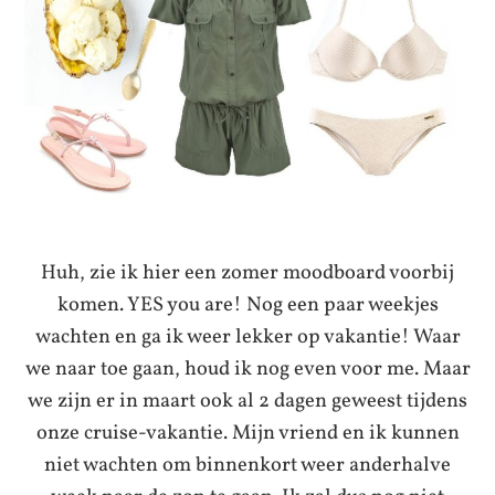
Huh, zie ik hier een zomer moodboard voorbij
komen. YES you are! Nog een paar weekjes
wachten en ga ik weer lekker op vakantie! Waar
we naar toe gaan, houd ik nog even voor me. Maar
we zijn er in maart ook al 2 dagen geweest tijdens
onze cruise-vakantie. Mijn vriend en ik kunnen
niet wachten om binnenkort weer anderhalve