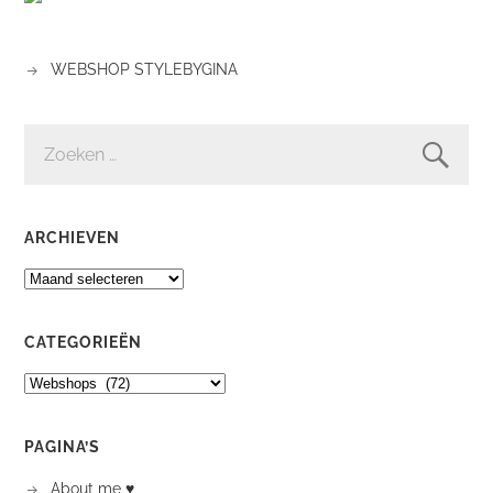
WEBSHOP STYLEBYGINA
ZOEKEN
NAAR:
ARCHIEVEN
ARCHIEVEN
CATEGORIEËN
CATEGORIEËN
PAGINA’S
About me ♥