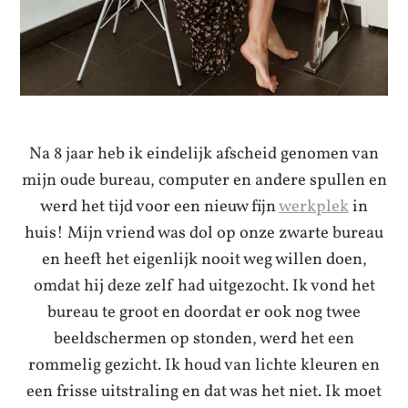
Na 8 jaar heb ik eindelijk afscheid genomen van
mijn oude bureau, computer en andere spullen en
werd het tijd voor een nieuw fijn
werkplek
in
huis! Mijn vriend was dol op onze zwarte bureau
en heeft het eigenlijk nooit weg willen doen,
omdat hij deze zelf had uitgezocht. Ik vond het
bureau te groot en doordat er ook nog twee
beeldschermen op stonden, werd het een
rommelig gezicht. Ik houd van lichte kleuren en
een frisse uitstraling en dat was het niet. Ik moet