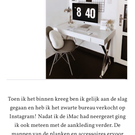
Toen ik het binnen kreeg ben ik gelijk aan de slag
gegaan en heb ik het zwarte bureau verkocht op
Instagram! Nadat ik de iMac had neergezet ging
ik ook meteen met de aankleding verder. De
mappen van de planken en accessoires ervoor