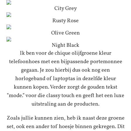
City Grey
Rusty Rose
Olive Green
Night Black
Ik ben voor de chique olijfgroene kleur
telefoonhoes met een bijpassende portemonnee
gegaan. Je zou hierbij dus ook nog een
horlogeband of laptoptas in dezelfde kleur
kunnen kopen. Verder zorgt de gouden tekst
”mode.” voor die classy touch en geeft het een luxe
uitstraling aan de producten.
Zoals jullie kunnen zien, heb ik naast deze groene
set, ook een ander tof hoesje binnen gekregen. Dit