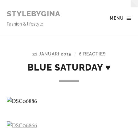
STYLEBYGINA
MENU
Fashion & lifestyle
31 JANUARI 2015
6 REACTIES
/
BLUE SATURDAY ♥