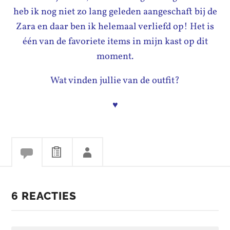
heb ik nog niet zo lang geleden aangeschaft bij de
Zara en daar ben ik helemaal verliefd op! Het is
één van de favoriete items in mijn kast op dit
moment.
Wat vinden jullie van de outfit?
♥
6 REACTIES