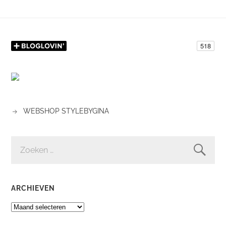
WEBSHOP STYLEBYGINA
ZOEKEN
NAAR:
ARCHIEVEN
ARCHIEVEN