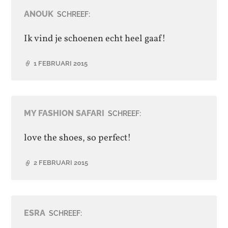
ANOUK
SCHREEF:
Ik vind je schoenen echt heel gaaf!
1 FEBRUARI 2015
MY FASHION SAFARI
SCHREEF:
love the shoes, so perfect!
2 FEBRUARI 2015
ESRA
SCHREEF: