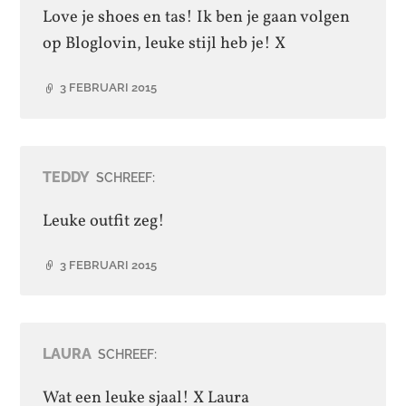
Love je shoes en tas! Ik ben je gaan volgen
op Bloglovin, leuke stijl heb je! X
3 FEBRUARI 2015
TEDDY
SCHREEF:
Leuke outfit zeg!
3 FEBRUARI 2015
LAURA
SCHREEF:
Wat een leuke sjaal! X Laura