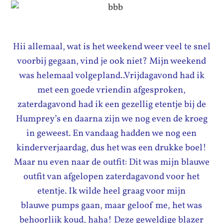
Hii allemaal, wat is het weekend weer veel te snel
voorbij gegaan, vind je ook niet? Mijn weekend
was helemaal volgepland..Vrijdagavond had ik
met een goede vriendin afgesproken,
zaterdagavond had ik een gezellig etentje bij de
Humprey’s en daarna zijn we nog even de kroeg
in geweest. En vandaag hadden we nog een
kinderverjaardag, dus het was een drukke boel!
Maar nu even naar de outfit: Dit was mijn blauwe
outfit van afgelopen zaterdagavond voor het
etentje. Ik wilde heel graag voor mijn
blauwe pumps gaan, maar geloof me, het was
behoorlijk koud, haha! Deze geweldige blazer