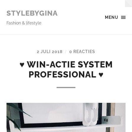
STYLEBYGINA
MENU
Fashion & lifestyle
2 JULI 2018
0 REACTIES
/
♥ WIN-ACTIE SYSTEM
PROFESSIONAL ♥