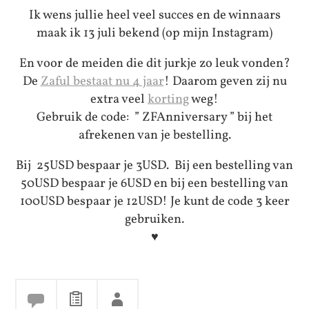
Ik wens jullie heel veel succes en de winnaars
maak ik 13 juli bekend (op mijn Instagram)
En voor de meiden die dit jurkje zo leuk vonden?
De
Zaful bestaat nu 4 jaar
! Daarom geven zij nu
extra veel
korting
weg!
Gebruik de code: ” ZFAnniversary ” bij het
afrekenen van je bestelling.
Bij 25USD bespaar je 3USD. Bij een bestelling van
50USD bespaar je 6USD en bij een bestelling van
100USD bespaar je 12USD! Je kunt de code 3 keer
gebruiken.
♥