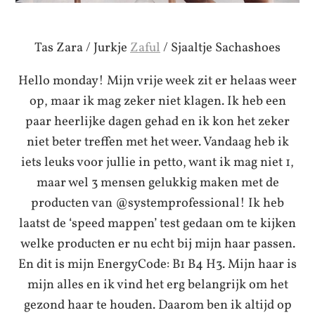
Tas Zara / Jurkje
Zaful
/ Sjaaltje Sachashoes
Hello monday! Mijn vrije week zit er helaas weer
op, maar ik mag zeker niet klagen. Ik heb een
paar heerlijke dagen gehad en ik kon het zeker
niet beter treffen met het weer. Vandaag heb ik
iets leuks voor jullie in petto, want ik mag niet 1,
maar wel 3 mensen gelukkig maken met de
producten van @systemprofessional! Ik heb
laatst de ‘speed mappen’ test gedaan om te kijken
welke producten er nu echt bij mijn haar passen.
En dit is mijn EnergyCode: B1 B4 H3. Mijn haar is
mijn alles en ik vind het erg belangrijk om het
gezond haar te houden. Daarom ben ik altijd op