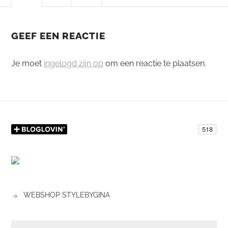
GEEF EEN REACTIE
Je moet
ingelogd zijn op
om een reactie te plaatsen.
WEBSHOP STYLEBYGINA
ZOEKEN