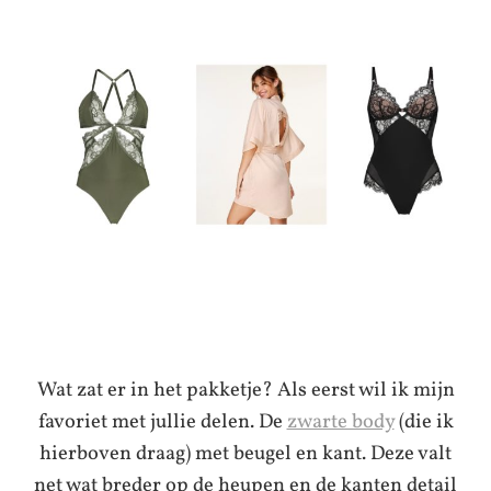
Wat zat er in het pakketje? Als eerst wil ik mijn
favoriet met jullie delen. De
zwarte body
(die ik
hierboven draag) met beugel en kant. Deze valt
net wat breder op de heupen en de kanten detail