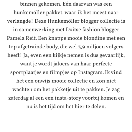
binnen gekomen. Eén daarvan was een
hunkemöller pakket, waar ik het meest naar
verlangde! Deze Hunkemöller blogger collectie is
in samenwerking met Duitse fashion blogger
Pamela Reif. Een knappe mooie blondine met een
top afgetrainde body, die wel 3,9 miljoen volgers
heeft! Ja, even een kijkje nemen is dus gevaarlijk,
want je wordt jaloers van haar perfecte
sportplaatjes en filmpjes op Instagram. Ik vind
het een onwijs mooie collectie en kon niet
wachten om het pakketje uit te pakken. Je zag
zaterdag al een een insta-story voorbij komen en
nu is het tijd om het hier te delen.