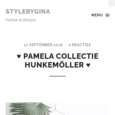
STYLEBYGINA
MENU
Fashion & lifestyle
17 SEPTEMBER 2018
0 REACTIES
/
♥ PAMELA COLLECTIE
HUNKEMÖLLER ♥