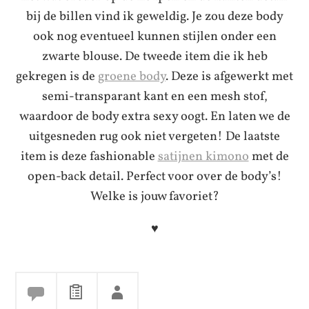
bij de billen vind ik geweldig. Je zou deze body
ook nog eventueel kunnen stijlen onder een
zwarte blouse. De tweede item die ik heb
gekregen is de
groene body
. Deze is afgewerkt met
semi-transparant kant en een mesh stof,
waardoor de body extra sexy oogt. En laten we de
uitgesneden rug ook niet vergeten! De laatste
item is deze fashionable
satijnen kimono
met de
open-back detail. Perfect voor over de body’s!
Welke is jouw favoriet?
♥