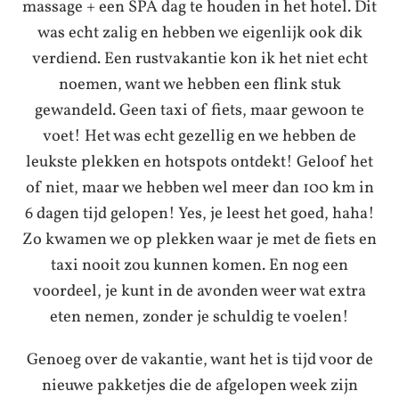
massage + een SPA dag te houden in het hotel. Dit
was echt zalig en hebben we eigenlijk ook dik
verdiend. Een rustvakantie kon ik het niet echt
noemen, want we hebben een flink stuk
gewandeld. Geen taxi of fiets, maar gewoon te
voet! Het was echt gezellig en we hebben de
leukste plekken en hotspots ontdekt! Geloof het
of niet, maar we hebben wel meer dan 100 km in
6 dagen tijd gelopen! Yes, je leest het goed, haha!
Zo kwamen we op plekken waar je met de fiets en
taxi nooit zou kunnen komen. En nog een
voordeel, je kunt in de avonden weer wat extra
eten nemen, zonder je schuldig te voelen!
Genoeg over de vakantie, want het is tijd voor de
nieuwe pakketjes die de afgelopen week zijn