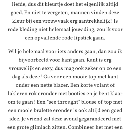
liefde, dus dit kleurtje doet het eigenlijk altijd
goed. En niet te vergeten, mannen vinden deze
kleur bij een vrouw vaak erg aantrekkelijk! Is
rode kleding niet helemaal jouw ding, zou ik voor
een opvallende rode lipstick gaan.
Wil je helemaal voor iets anders gaan, dan zou ik
bijvoorbeeld voor kant gaan. Kant is erg
vrouwelijk en sexy, dus mag ook zeker op zo een
dag als deze! Ga voor een mooie top met kant
onder een nette blazer. Een korte volant of
lakleren rok eronder met booties en je bent klaar
om te gaan! Een ”see throught” blouse of top met
een mooie bralette eronder is ook altijd een goed
idee. Je vriend zal deze avond gegarandeerd met
een grote glimlach zitten. Combineer het met een