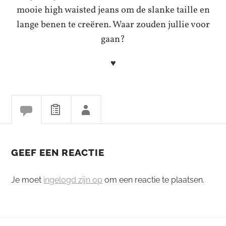
mooie high waisted jeans om de slanke taille en
lange benen te creëren. Waar zouden jullie voor
gaan?
♥
GEEF EEN REACTIE
Je moet
ingelogd zijn op
om een reactie te plaatsen.