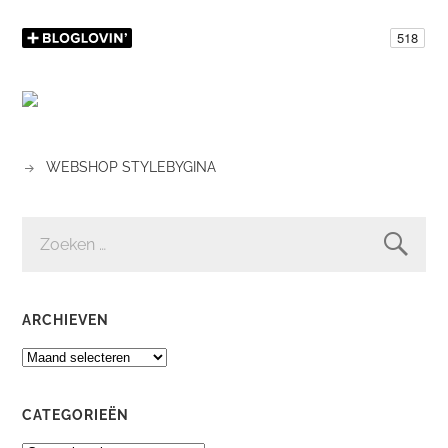
WEBSHOP STYLEBYGINA
ZOEKEN
NAAR:
ARCHIEVEN
ARCHIEVEN
CATEGORIEËN