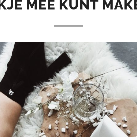
KJE MEE KUNT MAKE